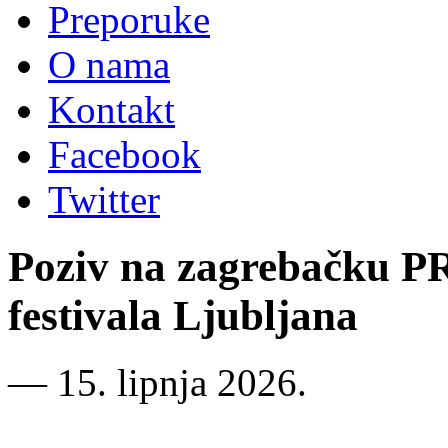
Preporuke
O nama
Kontakt
Facebook
Twitter
Poziv na zagrebačku PR
festivala Ljubljana
―
15. lipnja 2026.