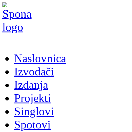
Naslovnica
Izvođači
Izdanja
Projekti
Singlovi
Spotovi