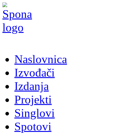
Naslovnica
Izvođači
Izdanja
Projekti
Singlovi
Spotovi