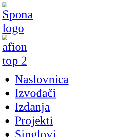
Naslovnica
Izvođači
Izdanja
Projekti
Singlovi