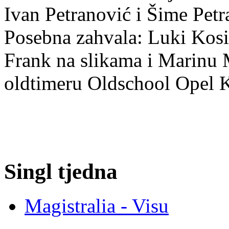
Ivan Petranović i Šime Petr
Posebna zahvala: Luki Kosi
Frank na slikama i Marinu
oldtimeru Oldschool Opel K
Singl tjedna
Magistralia - Visu