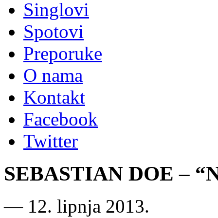
Singlovi
Spotovi
Preporuke
O nama
Kontakt
Facebook
Twitter
SEBASTIAN DOE – “Ne
―
12. lipnja 2013.