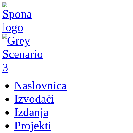
Naslovnica
Izvođači
Izdanja
Projekti