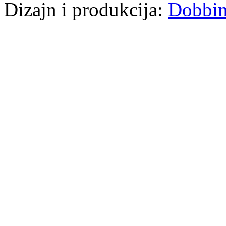
Dizajn i produkcija:
Dobbi