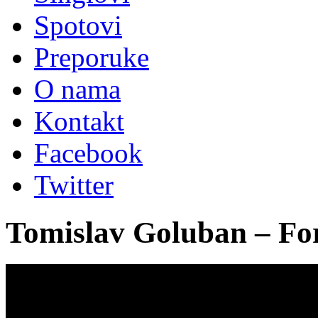
Spotovi
Preporuke
O nama
Kontakt
Facebook
Twitter
Tomislav Goluban – For