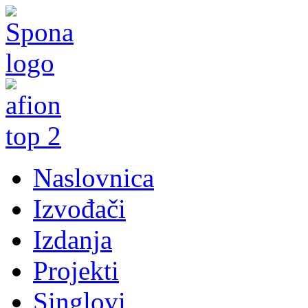
Naslovnica
Izvođači
Izdanja
Projekti
Singlovi