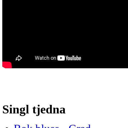
Singl tjedna