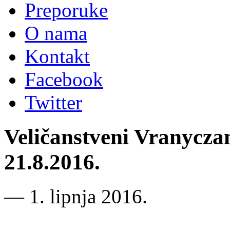
Preporuke
O nama
Kontakt
Facebook
Twitter
Veličanstveni Vranycza
21.8.2016.
―
1. lipnja 2016.