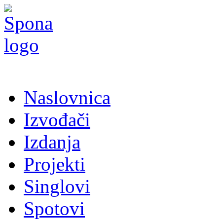
Naslovnica
Izvođači
Izdanja
Projekti
Singlovi
Spotovi