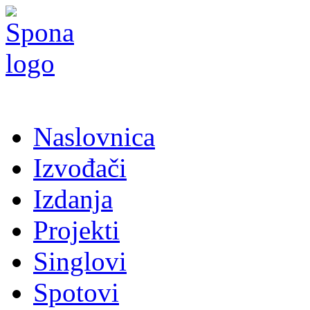
Naslovnica
Izvođači
Izdanja
Projekti
Singlovi
Spotovi