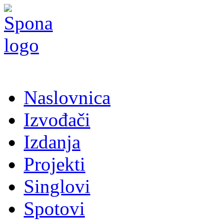
Naslovnica
Izvođači
Izdanja
Projekti
Singlovi
Spotovi