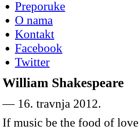
Preporuke
O nama
Kontakt
Facebook
Twitter
William Shakespeare
―
16. travnja 2012.
If music be the food of love