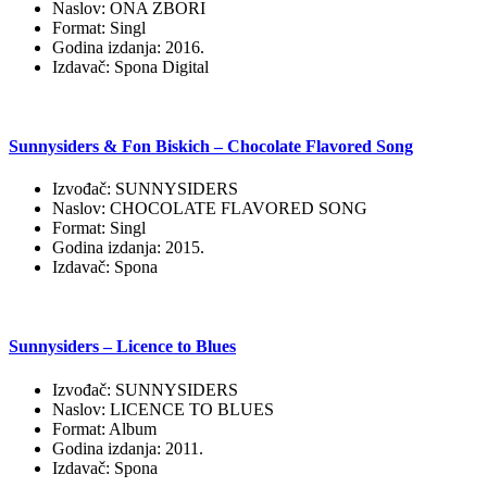
Naslov: ONA ZBORI
Format: Singl
Godina izdanja: 2016.
Izdavač: Spona Digital
Sunnysiders & Fon Biskich – Chocolate Flavored Song
Izvođač: SUNNYSIDERS
Naslov: CHOCOLATE FLAVORED SONG
Format: Singl
Godina izdanja: 2015.
Izdavač: Spona
Sunnysiders – Licence to Blues
Izvođač: SUNNYSIDERS
Naslov: LICENCE TO BLUES
Format: Album
Godina izdanja: 2011.
Izdavač: Spona