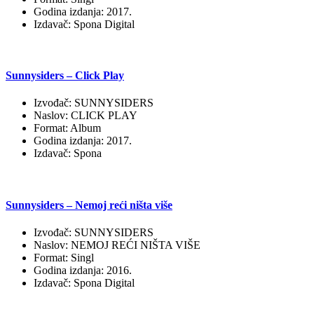
Godina izdanja: 2017.
Izdavač: Spona Digital
Sunnysiders – Click Play
Izvođač: SUNNYSIDERS
Naslov: CLICK PLAY
Format: Album
Godina izdanja: 2017.
Izdavač: Spona
Sunnysiders – Nemoj reći ništa više
Izvođač: SUNNYSIDERS
Naslov: NEMOJ REĆI NIŠTA VIŠE
Format: Singl
Godina izdanja: 2016.
Izdavač: Spona Digital