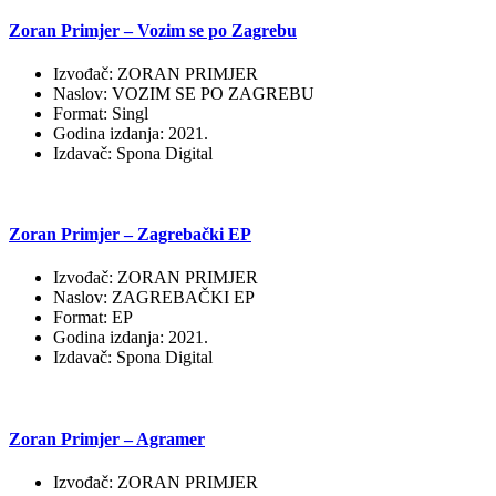
Zoran Primjer – Vozim se po Zagrebu
Izvođač: ZORAN PRIMJER
Naslov: VOZIM SE PO ZAGREBU
Format: Singl
Godina izdanja: 2021.
Izdavač: Spona Digital
Zoran Primjer – Zagrebački EP
Izvođač: ZORAN PRIMJER
Naslov: ZAGREBAČKI EP
Format: EP
Godina izdanja: 2021.
Izdavač: Spona Digital
Zoran Primjer – Agramer
Izvođač: ZORAN PRIMJER