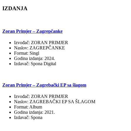
IZDANJA
Zoran Primjer – Zagrepčanke
Izvođač: ZORAN PRIMJER
Naslov: ZAGREPČANKE
Format: Singl
Godina izdanja: 2024.
Izdavač: Spona Digital
Zoran Primjer – Zagrebački EP sa šlagom
Izvođač: ZORAN PRIMJER
Naslov: ZAGREBAČKI EP SA ŠLAGOM
Format: Album
Godina izdanja: 2021.
Izdavač: Spona